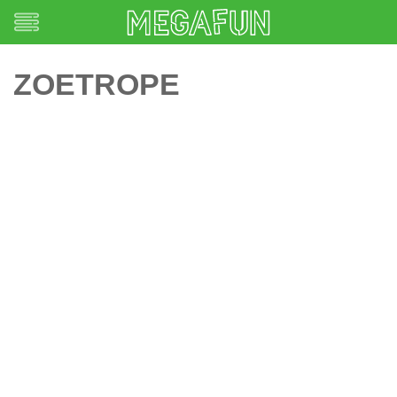
ZOETROPE