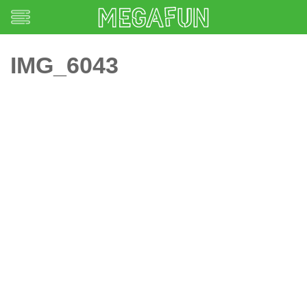
IMG_6043