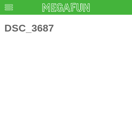
DSC_3687